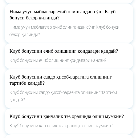
Нима учун маблағлар ечиб олингандан сўнг Клуб
бонуси бекор қилинди?
Нима учун маблағлар ечиб олингандан сўнг Клуб бонуси
бекор қилинди?
Клуб бонусини ечиб олишнинг қоидалари қандай?
Клуб бонусини ечиб олишнинг қоидалари қандай?
Клуб бонусини савдо ҳисоб-варағига олишнинг
тартиби қандай?
Клуб бонусини савдо ҳисоб-варағига олишнинг тартиби
қандай?
Клуб бонусини қанчалик тез оралиқда олиш мумкин?
Клуб бонусини қанчалик тез оралиқда олиш мумкин?